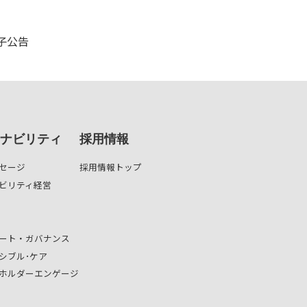
子公告
ナビリティ
採用情報
セージ
採用情報トップ
ビリティ経営
ート・ガバナンス
シブル･ケア
ホルダーエンゲージ