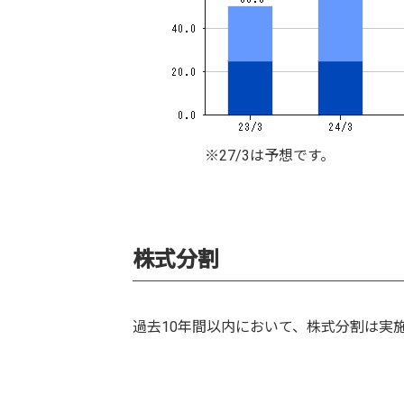
※27/3は予想です。
株式分割
過去10年間以内において、株式分割は実