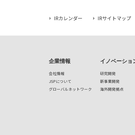
IRカレンダー
IRサイトマップ
企業情報
イノベーショ
会社情報
研究開発
JSPについて
新事業開発
グローバルネットワーク
海外開発拠点