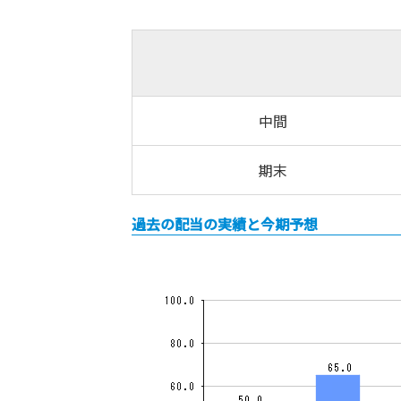
中間
期末
過去の配当の実績と今期予想