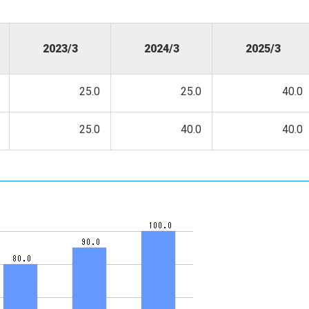
2023/3
2024/3
2025/3
25.0
25.0
40.0
25.0
40.0
40.0