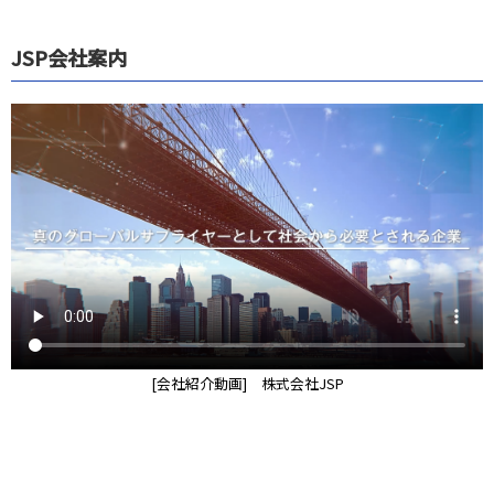
JSP会社案内
[会社紹介動画] 株式会社JSP