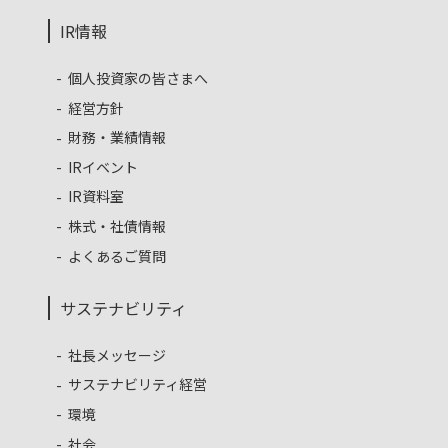
IR情報
個人投資家の皆さまへ
経営方針
財務・業績情報
IRイベント
IR資料室
株式・社債情報
よくあるご質問
サステナビリティ
社長メッセージ
サステナビリティ経営
環境
社会