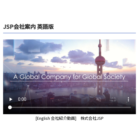
JSP会社案内 英語版
[English 会社紹介動画] 株式会社JSP