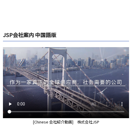
JSP会社案内 中国語版
[Chinese 会社紹介動画] 株式会社JSP