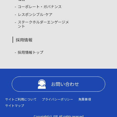
コーポレート・ガバナンス
レスポンシブル･ケア
ステークホルダーエンゲージメ
ント
採用情報
採用情報トップ
お問い合わせ
サイトご利用について
プライバシーポリシー
免責事項
サイトマップ
Copyright(c) JSP. All rights reserved