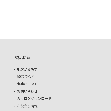
製品情報
用途から探す
50音で探す
事業から探す
お問い合わせ
カタログダウンロード
お役立ち情報